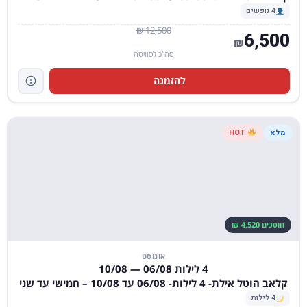
4 נופשים
12,500 ₪
6,500
₪
סה"כ לסוויטה
להזמנה
מלא
HOT
חוסכים 4,520 ₪
אוגוסט
4 לילות 06/08 — 10/08
קלאב הוטל אילת- 4 לילות- 06/08 עד 10/08 – חמישי עד שני
4 לילות