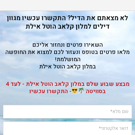
לא מצאתם את הדיל? התקשרו עכשיו מגוון
דילים למלון קלאב הוטל אילת
השאירו פרטים ונחזור אליכם
מלאו פרטים בטופס ונעזור לכם למצוא את החופשה
המושלמת!
במלון קלאב הוטל אילת
מבצע שבוע שלם במלון קלאב הוטל אילת - לעד 4
בסוויטה
- התקשרו עכשיו