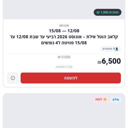
חוסכים 1,000 ₪
אוגוסט
12/08 — 15/08
קלאב הוטל אילת – אוגוסט 2026 רביעי עד שבת 12/08 עד
15/08 סוויטה ל4 נופשים
4 נופשים
7,500 ₪
6,500
₪
סה"כ לסוויטה
להזמנה
מלא
HOT