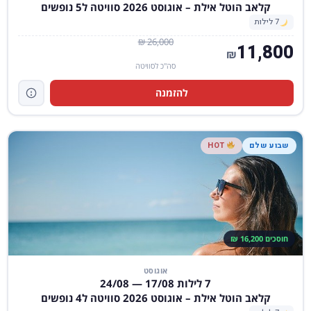
קלאב הוטל אילת – אוגוסט 2026 סוויטה ל5 נופשים
7 לילות
26,000 ₪
11,800
₪
סה"כ לסוויטה
להזמנה
שבוע שלם
HOT
חוסכים 16,200 ₪
אוגוסט
7 לילות 17/08 — 24/08
קלאב הוטל אילת – אוגוסט 2026 סוויטה ל4 נופשים