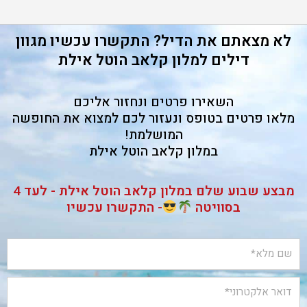
לא מצאתם את הדיל? התקשרו עכשיו מגוון
דילים למלון קלאב הוטל אילת
השאירו פרטים ונחזור אליכם
מלאו פרטים בטופס ונעזור לכם למצוא את החופשה
המושלמת!
במלון קלאב הוטל אילת
מבצע שבוע שלם במלון קלאב הוטל אילת - לעד 4
בסוויטה
- התקשרו עכשיו