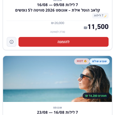
7 לילות 09/08 — 16/08
קלאב הוטל אילת – אוגוסט 2026 סוויטה ל5 נופשים
7 לילות
26,000 ₪
11,500
₪
סה"כ לסוויטה
להזמנה
שבוע שלם
HOT
חוסכים 14,200 ₪
אוגוסט
7 לילות 16/08 — 23/08