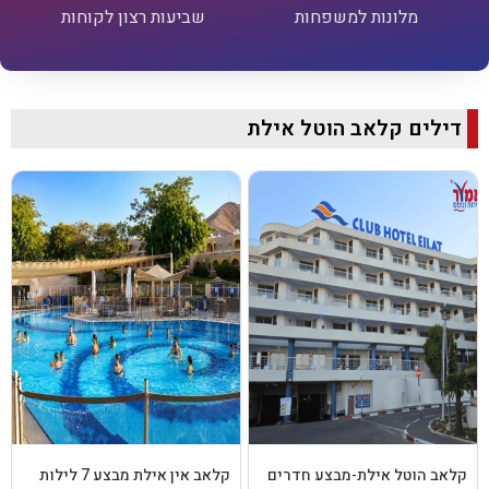
מלונות למשפחות
שביעות רצון לקוחות
דילים קלאב הוטל אילת
קלאב הוטל אילת-מבצע חדרים
קלאב אין אילת מבצע 7 לילות