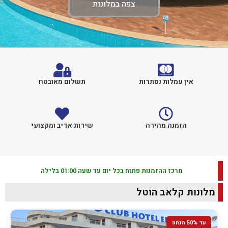
צפה במלונות
אין עמלות נסתרות
תשלום מאובטח
הזמנה מהירה
שירות אדיב ומקצועי
מרכז ההזמנות פתוח בכל יום עד שעה 01:00 בלילה
מלונות קלאב הוטל
עד 50% הנחה