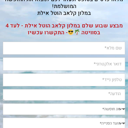
המושלמת!
במלון קלאב הוטל אילת
מבצע שבוע שלם במלון קלאב הוטל אילת - לעד 4
בסוויטה
- התקשרו עכשיו