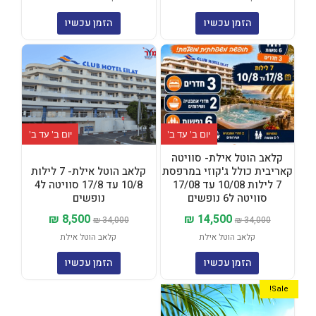
הזמן עכשיו
הזמן עכשיו
המחיר
המחיר
המחיר
המחיר
המקורי
הנוכחי
המקורי
הנוכחי
היה:
הוא:
היה:
הוא:
₪ 8,500.
₪ 34,000.
₪ 14,500.
₪ 34,000.
יום ב' עד ב'
יום ב' עד ב'
קלאב הוטל אילת- סוויטה
קאריבית כולל ג'קוזי במרפסת
קלאב הוטל אילת- 7 לילות
7 לילות 10/08 עד 17/08
10/8 עד 17/8 סוויטה ל4
סוויטה ל6 נופשים
נופשים
₪
8,500
₪
14,500
₪
34,000
₪
34,000
קלאב הוטל אילת
קלאב הוטל אילת
הזמן עכשיו
הזמן עכשיו
המחיר
המחיר
Sale!
המקורי
הנוכחי