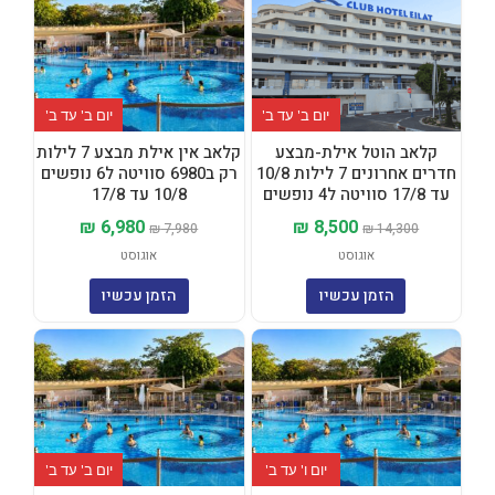
המקורי
הנוכחי
המקורי
הנוכחי
היה:
הוא:
היה:
הוא:
₪ 6,980.
₪ 7,980.
₪ 8,500.
₪ 14,300.
יום ב' עד ב'
יום ב' עד ב'
קלאב הוטל אילת-מבצע
קלאב אין אילת מבצע 7 לילות
חדרים אחרונים 7 לילות 10/8
רק ב6980 סוויטה ל6 נופשים
עד 17/8 סוויטה ל4 נופשים
10/8 עד 17/8
₪
6,980
₪
8,500
₪
7,980
₪
14,300
אוגוסט
אוגוסט
הזמן עכשיו
הזמן עכשיו
המחיר
המחיר
המחיר
המחיר
המקורי
הנוכחי
המקורי
הנוכחי
היה:
הוא:
היה:
הוא:
₪ 4,980.
₪ 6,800.
₪ 2,980.
₪ 6,500.
יום ו' עד ב'
יום ב' עד ב'