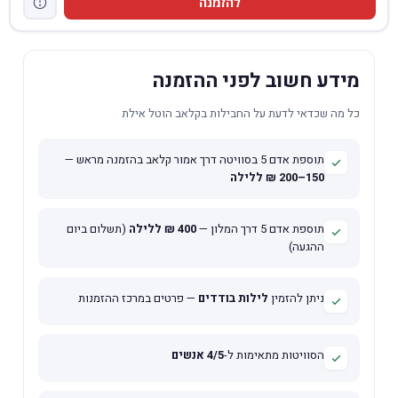
להזמנה
מידע חשוב לפני ההזמנה
כל מה שכדאי לדעת על החבילות בקלאב הוטל אילת
תוספת אדם 5 בסוויטה דרך אמור קלאב בהזמנה מראש —
150–200 ₪ ללילה
תוספת אדם 5 דרך המלון —
400 ₪ ללילה
(תשלום ביום
ההגעה)
ניתן להזמין
לילות בודדים
— פרטים במרכז ההזמנות
הסוויטות מתאימות ל-
4/5 אנשים