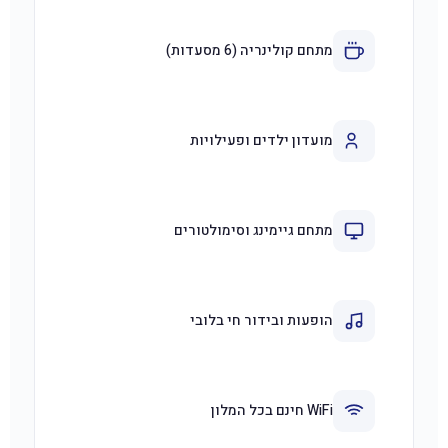
מתחם קולינריה (6 מסעדות)
מועדון ילדים ופעילויות
מתחם גיימינג וסימולטורים
הופעות ובידור חי בלובי
WiFi חינם בכל המלון