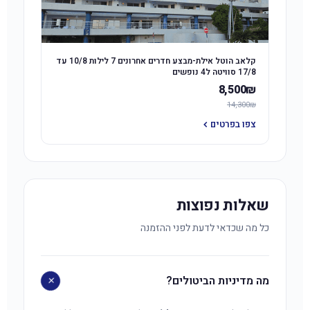
קלאב הוטל אילת-מבצע חדרים אחרונים 7 לילות 10/8 עד
17/8 סוויטה ל4 נופשים
8,500₪
14,300₪
צפו בפרטים
שאלות נפוצות
כל מה שכדאי לדעת לפני ההזמנה
+
מה מדיניות הביטולים?