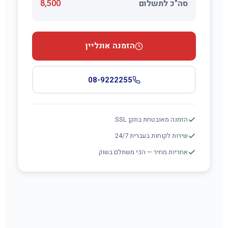
סה"כ לתשלום
8,500
הזמנה אונליין
08-9222255
הזמנה מאובטחת בתקן SSL
שירות לקוחות בעברית 24/7
אחריות מחיר — הכי משתלם בשוק