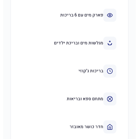
פארק מים עם 6 בריכות
מגלשות מים ובריכת ילדים
בריכות ג'קוזי
מתחם ספא ובריאות
חדר כושר מאובזר