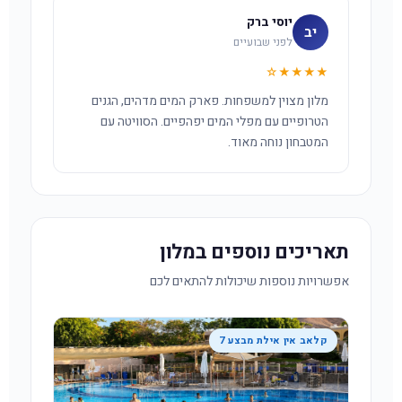
יוסי ברק
יב
לפני שבועיים
★★★★☆
מלון מצוין למשפחות. פארק המים מדהים, הגנים
הטרופיים עם מפלי המים יפהפיים. הסוויטה עם
המטבחון נוחה מאוד.
תאריכים נוספים במלון
אפשרויות נוספות שיכולות להתאים לכם
קלאב אין אילת מבצע 7