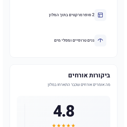
2 סופרמרקטים בתוך המלון
גנים טרופיים ומפלי מים
ביקורות אורחים
מה אומרים אורחים שכבר התארחו במלון
4.8
★★★★★