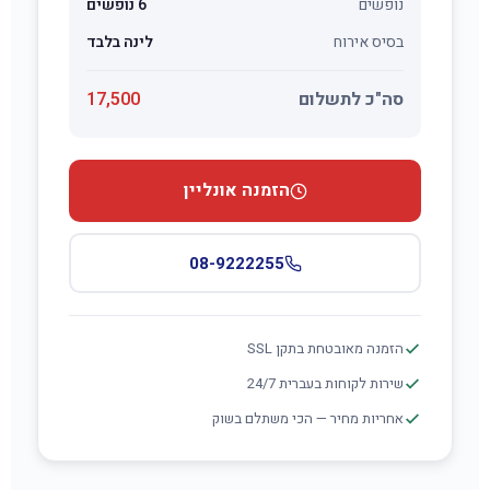
נופשים
6 נופשים
בסיס אירוח
לינה בלבד
סה"כ לתשלום
17,500
הזמנה אונליין
08-9222255
הזמנה מאובטחת בתקן SSL
שירות לקוחות בעברית 24/7
אחריות מחיר — הכי משתלם בשוק