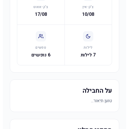
צ'ק-אין
צ'ק-אאוט
17/08
10/08
לילות
נופשים
7 לילות
6 נופשים
על החבילה
טוען תיאור...