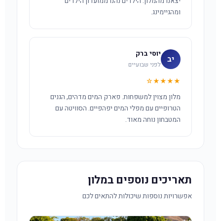
יצאנו מהמלון. הילדים נהנו ממועדון הילדים
ומהגיימינג.
יוסי ברק
יב
לפני שבועיים
★★★★☆
מלון מצוין למשפחות. פארק המים מדהים, הגנים
הטרופיים עם מפלי המים יפהפיים. הסוויטה עם
המטבחון נוחה מאוד.
תאריכים נוספים במלון
אפשרויות נוספות שיכולות להתאים לכם