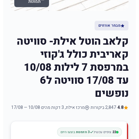
תמונות
מבחר אורחים
קלאב הוטל אילת- סוויטה
קאריבית כולל ג'קוזי
במרפסת 7 לילות 10/08
עד 17/08 סוויטה ל6
נופשים
4.8
2,847 ביקורות
מרכז אילת, 3 דקות מהים
10/08 — 17/08
22
צופים עכשיו
3 הזמנות
בוצעו היום