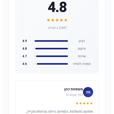
4.8
★★★★★
2,847 ביקורות
נקיון
4.9
מיקום
4.8
שירות
4.7
תמורה למחיר
4.6
משפחת כהן
מכ
לפני שבועיים
★★★★★
חופשה מושלמת. הסוויטה הייתה מרווחת ונקייה,