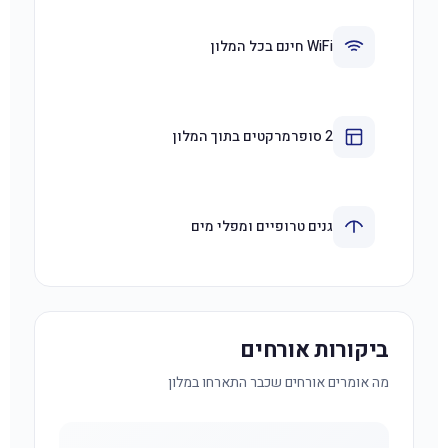
WiFi חינם בכל המלון
2 סופרמרקטים בתוך המלון
גנים טרופיים ומפלי מים
ביקורות אורחים
מה אומרים אורחים שכבר התארחו במלון