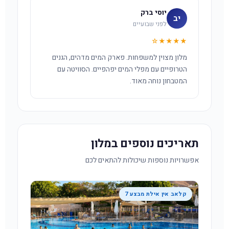
יוסי ברק
יב
לפני שבועיים
★★★★☆
מלון מצוין למשפחות. פארק המים מדהים, הגנים
הטרופיים עם מפלי המים יפהפיים. הסוויטה עם
המטבחון נוחה מאוד.
תאריכים נוספים במלון
אפשרויות נוספות שיכולות להתאים לכם
קלאב אין אילת מבצע 7