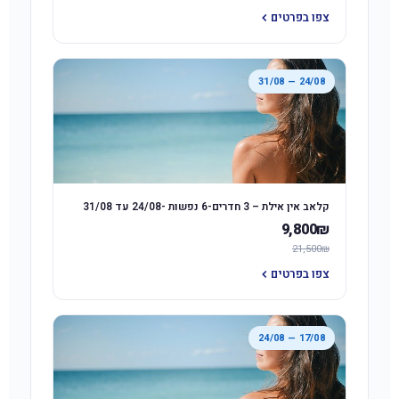
צפו בפרטים
24/08 — 31/08
קלאב אין אילת – 3 חדרים-6 נפשות -24/08 עד 31/08
9,800₪
21,500₪
צפו בפרטים
17/08 — 24/08