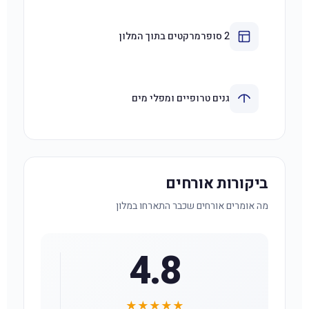
2 סופרמרקטים בתוך המלון
גנים טרופיים ומפלי מים
ביקורות אורחים
מה אומרים אורחים שכבר התארחו במלון
4.8
★★★★★