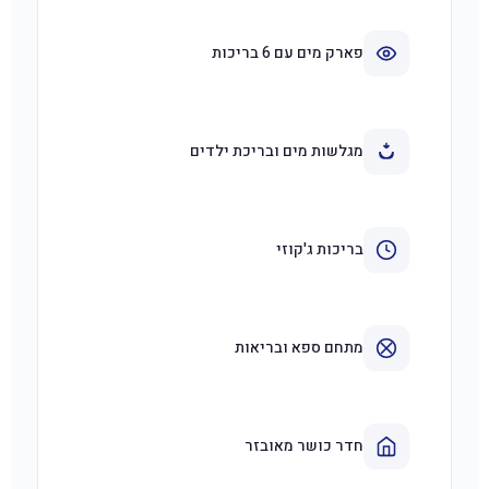
פארק מים עם 6 בריכות
מגלשות מים ובריכת ילדים
בריכות ג'קוזי
מתחם ספא ובריאות
חדר כושר מאובזר