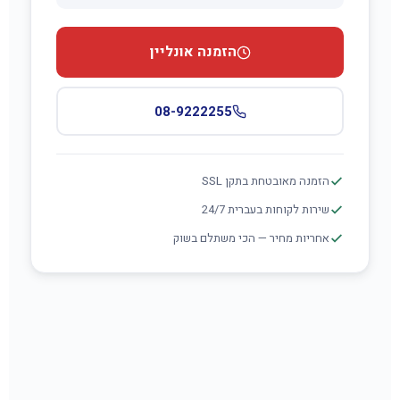
הזמנה אונליין
08-9222255
הזמנה מאובטחת בתקן SSL
שירות לקוחות בעברית 24/7
אחריות מחיר — הכי משתלם בשוק