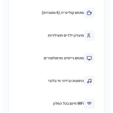
מתחם קולינריה (6 מסעדות)
מועדון ילדים ופעילויות
מתחם גיימינג וסימולטורים
הופעות ובידור חי בלובי
WiFi חינם בכל המלון