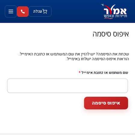
ילוג
לתוכן
תוכן
עגלה
חובה
איפוס סיסמה
שכחת את הסיסמה? יש להזין את שם המשתמש או כתובת האימייל.
הוראות איפוס הסיסמה ישלחו באימייל.
שם משתמש או כתובת אימייל
*
איפוס סיסמה